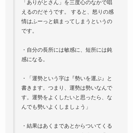
「ありがとさん」を三度心のなかで唱
えるのだそうです。 すると、怒りの感
情はふーっと鎮まってしまうというの
です。
・自分の長所には敏感に、短所には鈍
感になる。
・「運勢という字は『勢いを運ぶ』と
書きます。つまり、運勢は勢いなんで
す。運勢をよくしたいと思ったら、な
んでも勢いよくしましょう」
・結果はあくまであとからついてくる