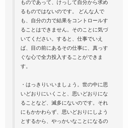
ものであって、けっして自分から求め
るものではないのです。 どんな人で
も、自分の力で結果をコントロールす
ることはできません。そのことに気づ
いてください。すると、仕事でいえ
ば、目の前にあるその仕事に、真っす
ぐな心で全力投入することができま
す。
・はっきりいいましょう。世の中に思
いどおりにいくこと、思いどおりにな
ることなど、滅多にないのです。それ
にもかかわらず、思いどおりにしよう
とするから、やっかいなことになるの