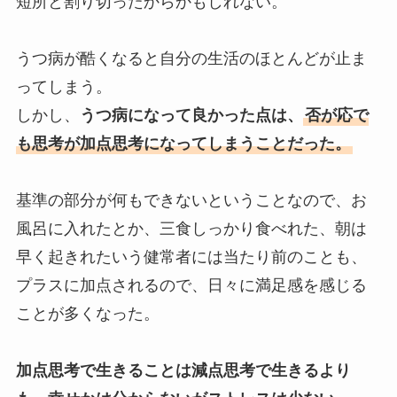
短所と割り切ったからかもしれない。
うつ病が酷くなると自分の生活のほとんどが止ま
ってしまう。
しかし、
うつ病になって良かった点は、
否が応で
も思考が加点思考になってしまうことだった。
基準の部分が何もできないということなので、お
風呂に入れたとか、三食しっかり食べれた、朝は
早く起きれたいう健常者には当たり前のことも、
プラスに加点されるので、日々に満足感を感じる
ことが多くなった。
加点思考で生きることは減点思考で生きるより