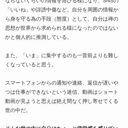
ならないくらいの情報を浴びる様になり、SNSの
「いいね」や誹謗中傷など、自分を周囲の情報か
ら身を守る為の手段（態度）として、自分は禅の
思想が世界から求められる様になったのではない
かと個人的に推測している。
また、「いま」に集中するのも一昔前よりも難し
くなっていると思う。
スマートフォンからの通知や連絡、返信が遅いや
つは仕事ができないという迷信、動画はショート
動画が見ようと思えば絶え間なく押し寄せてくる
世の中だ。