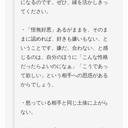
になるのです。ぜひ、縁を活かしきっ
てください。
・「悟無好悪」あるがままを、そのま
まに認めれば、好きも嫌いもない、と
いうことです。嫌だ、合わない、と感
じるのは、自分のほうに「こんな性格
だったらよいのになぁ」「こうであっ
て欲しい」という相手への思惑がある
からでしょう。
・怒っている相手と同じ土俵に上がら
ない。