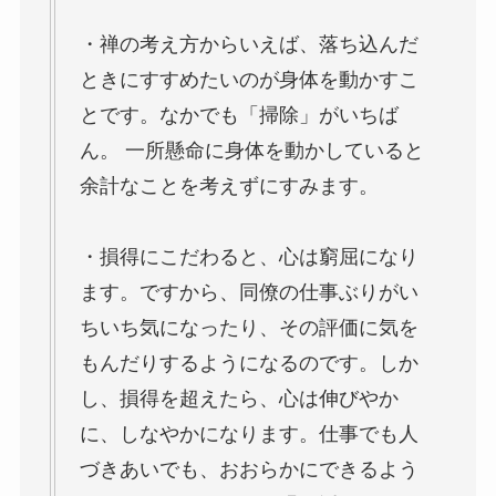
・禅の考え方からいえば、落ち込んだ
ときにすすめたいのが身体を動かすこ
とです。なかでも「掃除」がいちば
ん。 一所懸命に身体を動かしていると
余計なことを考えずにすみます。
・損得にこだわると、心は窮屈になり
ます。ですから、同僚の仕事ぶりがい
ちいち気になったり、その評価に気を
もんだりするようになるのです。しか
し、損得を超えたら、心は伸びやか
に、しなやかになります。仕事でも人
づきあいでも、おおらかにできるよう