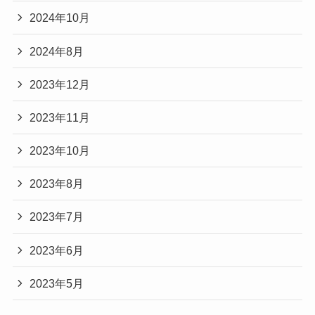
2024年10月
2024年8月
2023年12月
2023年11月
2023年10月
2023年8月
2023年7月
2023年6月
2023年5月