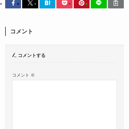
コメント
コメントする
コメント
※