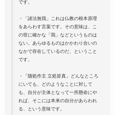
です。
・「諸法無我」これは仏教の根本原理
をあらわす言葉です。その意味は、こ
の世に確かな「我」などというものは
ない。あらゆるものはかかわり合いの
なかで存在しているのだ、ということ
です。
・「随処作主 立処皆真」どんなところ
にいても、どのようなことに対して
も、自分が主体となって一所懸命にや
れば、そこには本来の自分があらわれ
る、という意味です。