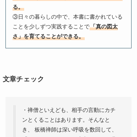
る。
③日々の暮らしの中で、本書に書かれている
ことを少しずつ実践することで
「真の図太
さ」を育てることができる。
文章チェック
・禅僧といえども、相手の言動にカチ
ンとくることはあります。そんなと
き、 板橋禅師は深い呼吸を数回して、