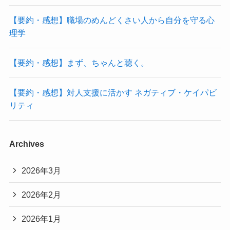
【要約・感想】職場のめんどくさい人から自分を守る心
理学
【要約・感想】まず、ちゃんと聴く。
【要約・感想】対人支援に活かす ネガティブ・ケイパビ
リティ
Archives
2026年3月
2026年2月
2026年1月