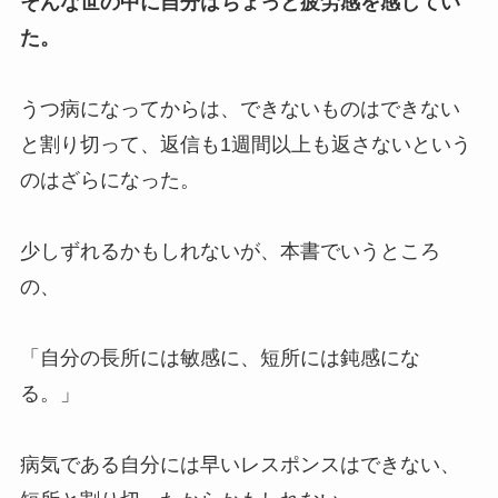
そんな世の中に自分はちょっと疲労感を感じてい
た。
うつ病になってからは、できないものはできない
と割り切って、返信も1週間以上も返さないという
のはざらになった。
少しずれるかもしれないが、本書でいうところ
の、
「自分の長所には敏感に、短所には鈍感にな
る。」
病気である自分には早いレスポンスはできない、