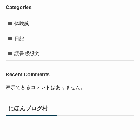
Categories
体験談
日記
読書感想文
Recent Comments
表示できるコメントはありません。
にほんブログ村