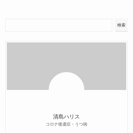
検索
清島ハリス
コロナ後遺症・うつ病