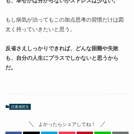
も、幸せかは分からないがストレスは少ない。
もし病気が治ってもこの加点思考の習慣だけは図
太く持っていきたいと思う。
反省さえしっかりできれば、どんな困難や失敗
も、自分の人生にプラスでしかないと思うから
だ。
読書感想文
よかったらシェアしてね！