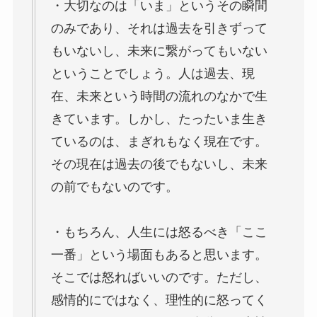
・大切なのは「いま」というその瞬間
のみであり、それは過去を引きずって
もいないし、未来に繋がってもいない
ということでしょう。人は過去、現
在、未来という時間の流れのなかで生
きています。しかし、たったいま生き
ているのは、まぎれもなく現在です。
その現在は過去の後でもないし、未来
の前でもないのです。
・もちろん、人生には怒るべき「ここ
一番」という場面もあると思います。
そこでは怒ればいいのです。ただし、
感情的にではなく、理性的に怒ってく