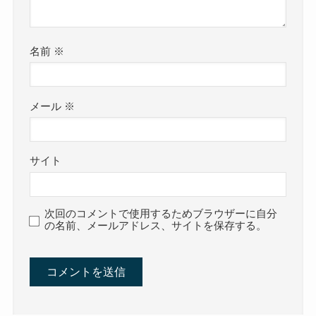
名前
※
メール
※
サイト
次回のコメントで使用するためブラウザーに自分
の名前、メールアドレス、サイトを保存する。