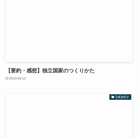
【要約・感想】独立国家のつくりかた
2023-06-12
読書感想文