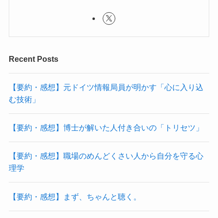
Recent Posts
【要約・感想】元ドイツ情報局員が明かす「心に入り込
む技術」
【要約・感想】博士が解いた人付き合いの「トリセツ」
【要約・感想】職場のめんどくさい人から自分を守る心
理学
【要約・感想】まず、ちゃんと聴く。