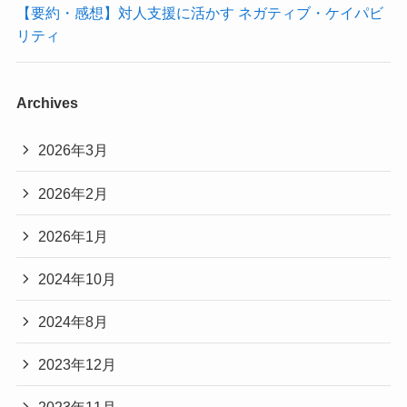
【要約・感想】対人支援に活かす ネガティブ・ケイパビ
リティ
Archives
2026年3月
2026年2月
2026年1月
2024年10月
2024年8月
2023年12月