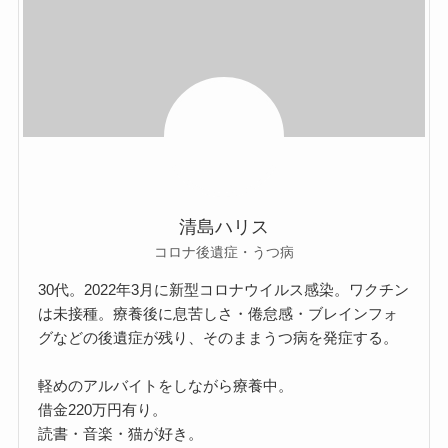
清島ハリス
コロナ後遺症・うつ病
30代。2022年3月に新型コロナウイルス感染。ワクチン
は未接種。療養後に息苦しさ・倦怠感・ブレインフォ
グなどの後遺症が残り、そのままうつ病を発症する。
軽めのアルバイトをしながら療養中。
借金220万円有り。
読書・音楽・猫が好き。