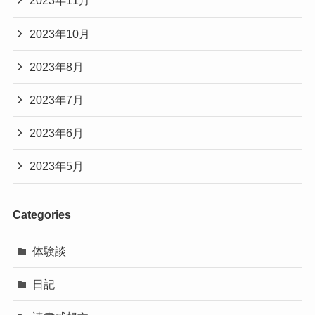
2023年11月
2023年10月
2023年8月
2023年7月
2023年6月
2023年5月
Categories
体験談
日記