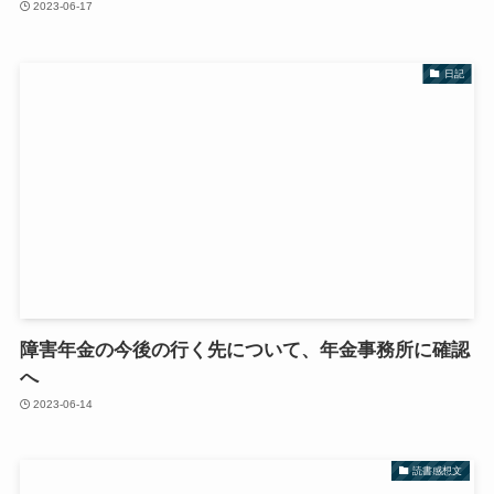
2023-06-17
日記
障害年金の今後の行く先について、年金事務所に確認
へ
2023-06-14
読書感想文