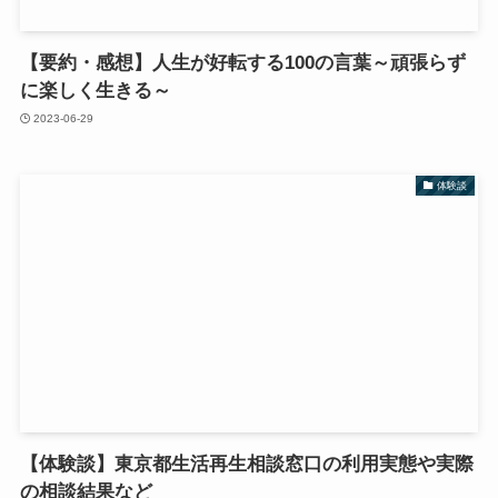
【要約・感想】人生が好転する100の言葉～頑張らず
に楽しく生きる～
2023-06-29
体験談
【体験談】東京都生活再生相談窓口の利用実態や実際
の相談結果など