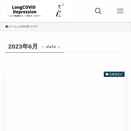
ホーム
2023年
6月
2023年6月
– date –
読書感想文