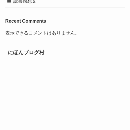
読書感想文
Recent Comments
表示できるコメントはありません。
にほんブログ村