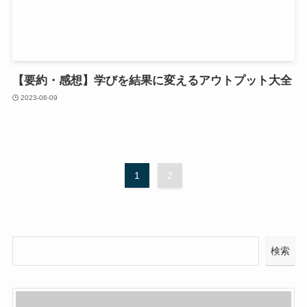
【要約・感想】学びを結果に変えるアウトプット大全
2023-06-09
1
2
検索