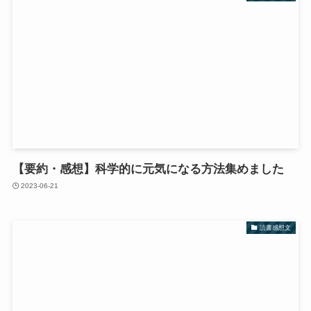
【要約・感想】科学的に元気になる方法集めました
2023-06-21
読書感想文