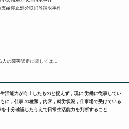
金支給停止処分取消等請求事件
る人の障害認定に関しては…
生活能力が向上したものと捉えず，現に 労働に従事してい
もに，仕事 の種類，内容，就労状況，仕事場で受けている
等を十分確認したうえで日常生活能力を判断すること