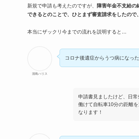
新規で申請も考えたのですが、
障害年金不支給の
できるとのことで、ひとまず審査請求をしたので
本当にザックリ今までの流れを説明すると…
コロナ後遺症からうつ病になっ
清島ハリス
申請書見ましたけど、日常
働けて自転車10分の距離
なります！