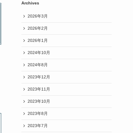
Archives
2026年3月
2026年2月
2026年1月
2024年10月
2024年8月
2023年12月
2023年11月
2023年10月
2023年8月
2023年7月