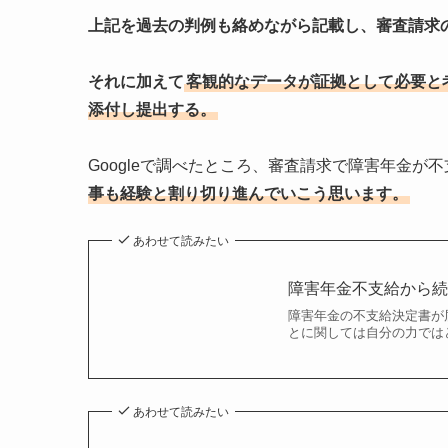
上記を過去の判例も絡めながら記載し、審査請求
それに加えて
客観的なデータが証拠として必要と
添付し提出する。
Googleで調べたところ、審査請求で障害年金
事も経験と割り切り進んでいこう思います。
あわせて読みたい
障害年金不支給から
障害年金の不支給決定書が
とに関しては自分の力では
あわせて読みたい