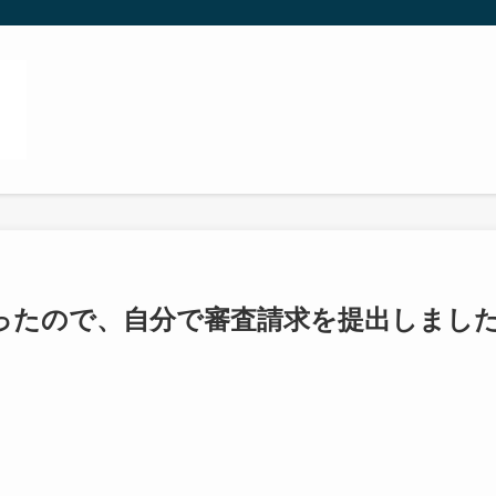
ったので、自分で審査請求を提出しまし