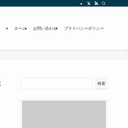
ホーム
お問い合わせ
プライバシーポリシー
た
検索