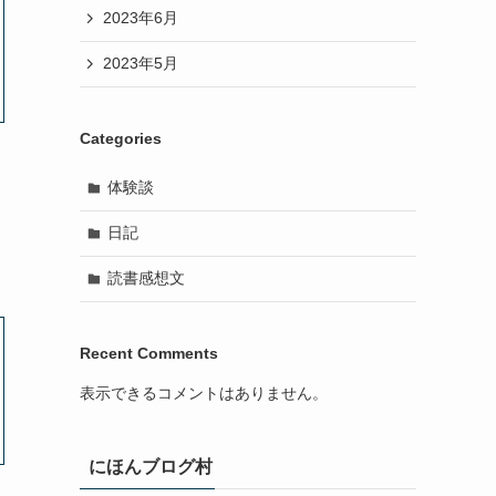
2023年6月
2023年5月
Categories
体験談
日記
読書感想文
Recent Comments
表示できるコメントはありません。
にほんブログ村