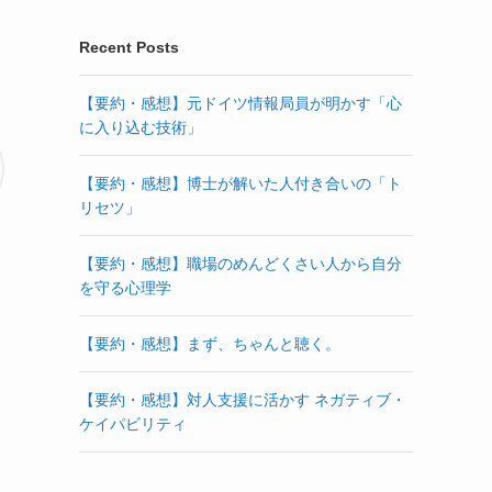
Recent Posts
【要約・感想】元ドイツ情報局員が明かす「心
に入り込む技術」
【要約・感想】博士が解いた人付き合いの「ト
リセツ」
【要約・感想】職場のめんどくさい人から自分
を守る心理学
【要約・感想】まず、ちゃんと聴く。
【要約・感想】対人支援に活かす ネガティブ・
ケイパビリティ